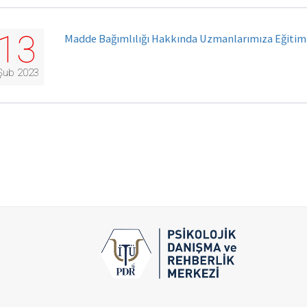
13
Madde Bağımlılığı Hakkında Uzmanlarımıza Eğitim 
Şub 2023