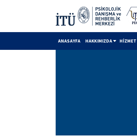
ANASAYFA
HAKKIMIZDA
HİZMET